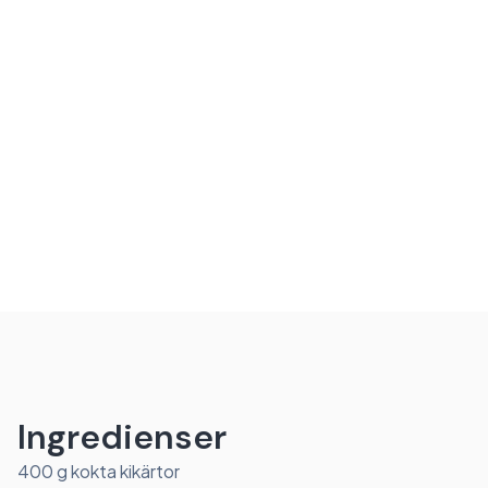
Ingredienser
400 g kokta kikärtor