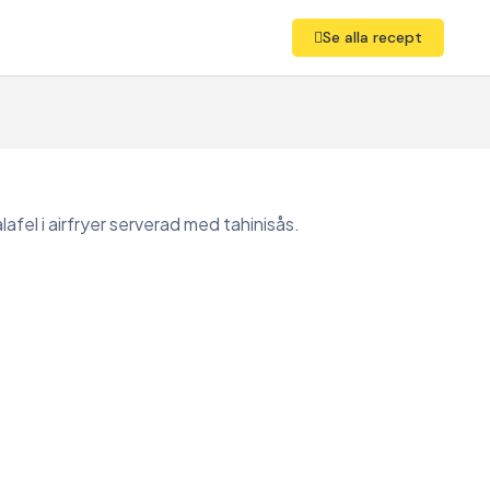
Se alla recept