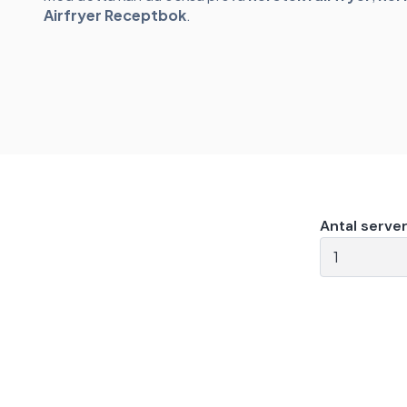
Airfryer Receptbok
.
Antal server