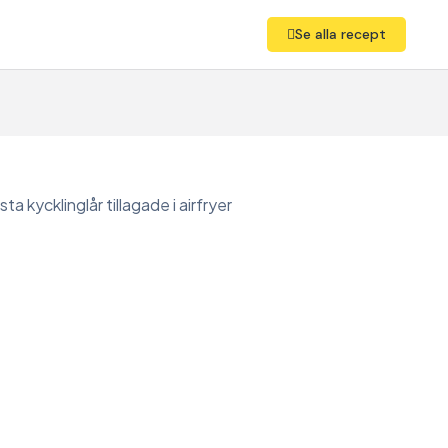
Se alla recept