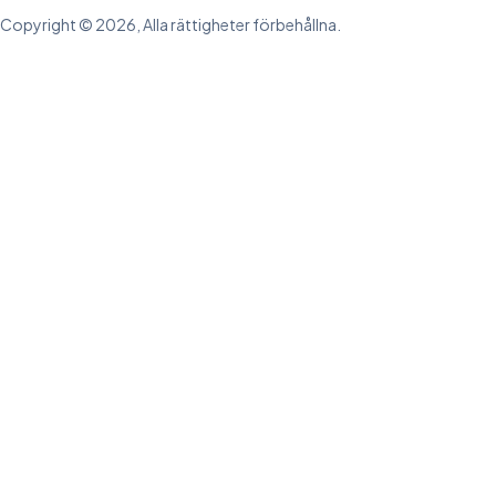
Copyright © 2026, Alla rättigheter förbehållna.