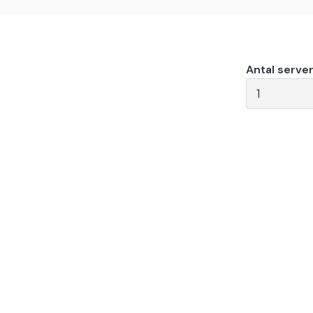
Antal server