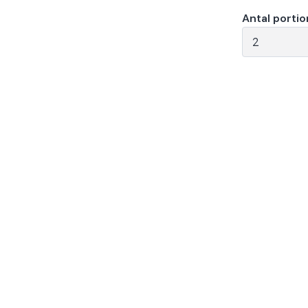
Antal portio