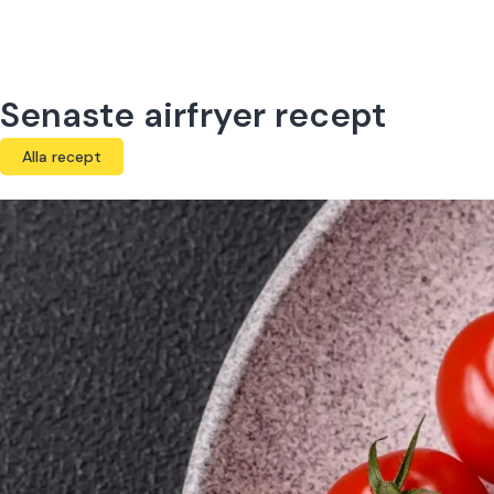
Senaste airfryer recept
Alla recept