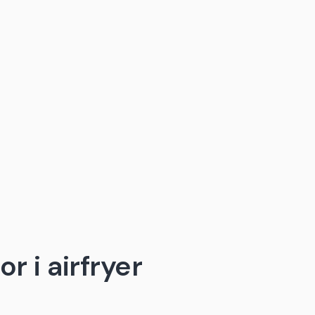
r i airfryer