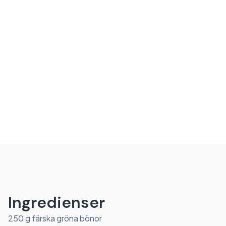
Ingredienser
250 g färska gröna bönor