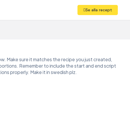
Se alla recept