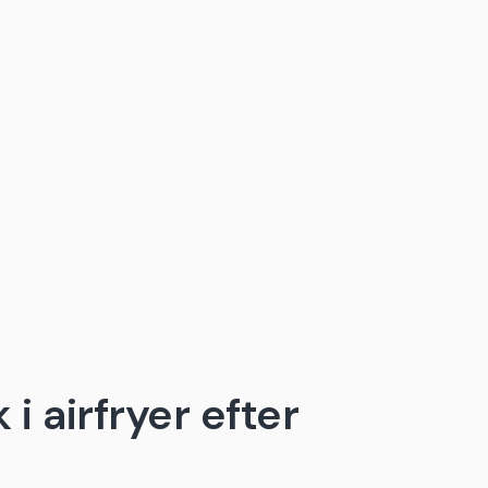
 i airfryer efter