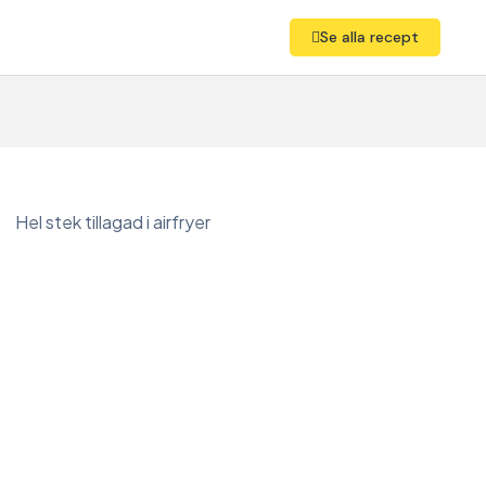
Se alla recept