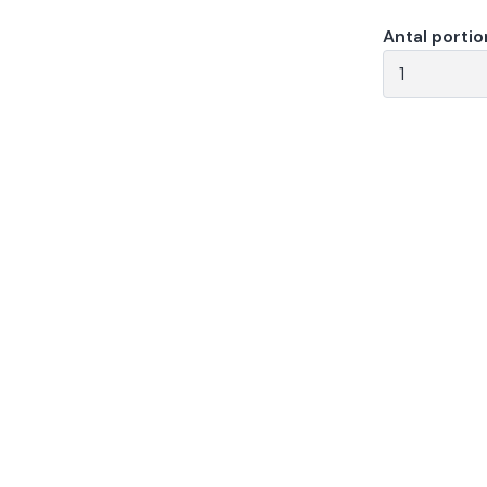
Antal portio