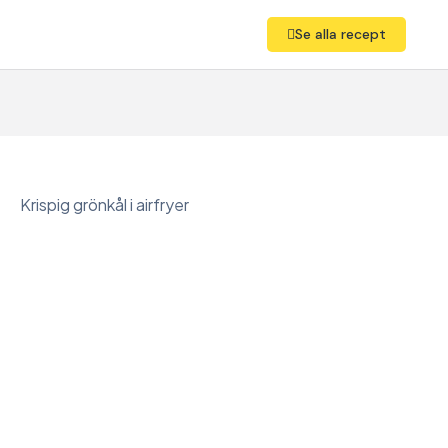
Se alla recept