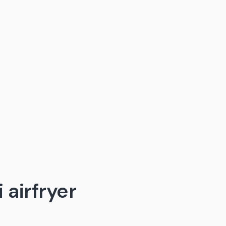
 airfryer