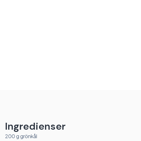
Ingredienser
200 g grönkål