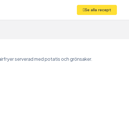
Se alla recept