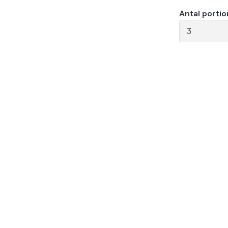
Antal portio