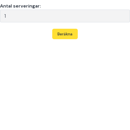
Antal serveringar:
Beräkna